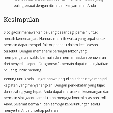
paling sesuai dengan ritme dan kenyamanan Anda.
Kesimpulan
Slot gacor menawarkan peluang besar bagi pemain untuk
meraih kemenangan. Namun, memilih waktu yang tepat untuk
bermain dapat menjadi faktor penentu dalam kesuksesan
tersebut. Dengan memahami berbagai faktor yang
mempengaruhi waktu bermain dan memanfaatkan penawaran
dari penyedia seperti Dragoonsoft, pemain dapat meningkatkan
peluang untuk menang.
Penting untuk selalu ingat bahwa perjudian seharusnya menjadi
kegiatan yang menyenangkan. Dengan pendekatan yang bijak
dan strategi yang tepat, Anda dapat merasakan kesenangan dari
bermain slot gacor sambil tetap menjaga kontrol atas bankroll
Anda. Selamat bermain, dan semoga keberuntungan selalu
menyertai Anda di setiap putaran!