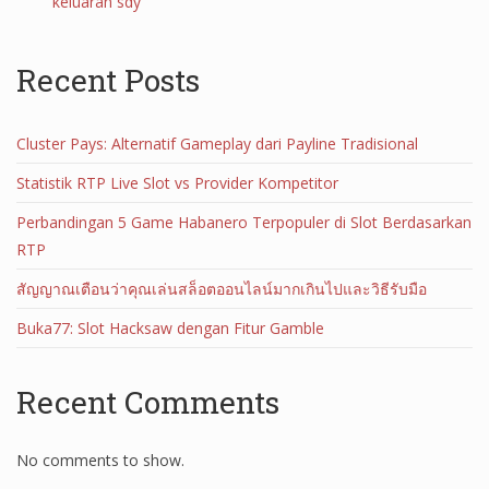
keluaran sdy
Recent Posts
Cluster Pays: Alternatif Gameplay dari Payline Tradisional
Statistik RTP Live Slot vs Provider Kompetitor
Perbandingan 5 Game Habanero Terpopuler di Slot Berdasarkan
RTP
สัญญาณเตือนว่าคุณเล่นสล็อตออนไลน์มากเกินไปและวิธีรับมือ
Buka77: Slot Hacksaw dengan Fitur Gamble
Recent Comments
No comments to show.