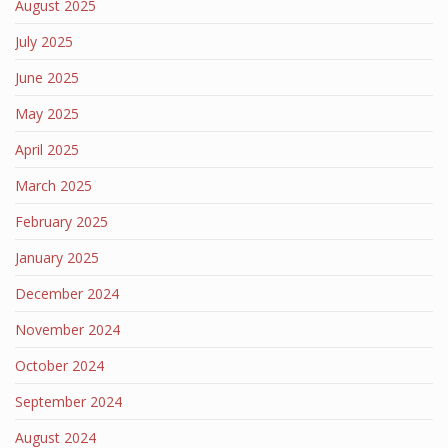
August 2025
July 2025
June 2025
May 2025
April 2025
March 2025
February 2025
January 2025
December 2024
November 2024
October 2024
September 2024
August 2024