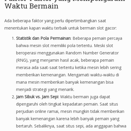
Waktu Bermain
Ada beberapa faktor yang perlu dipertimbangkan saat
menentukan kapan waktu terbaik untuk bermain slot gacor:
Statistik dan Pola Permainan
: Beberapa pemain percaya
bahwa mesin slot memiliki pola tertentu. Meski slot
beroperasi menggunakan Random Number Generator
(RNG), yang menjamin hasil acak, beberapa pemain
merasa ada saat-saat tertentu ketika mesin lebih sering
memberikan kemenangan. Mengamati waktu-waktu di
mana mesin memberikan banyak kemenangan bisa
menjadi strategi yang menarik.
Jam Sibuk vs. Jam Sepi
: Waktu bermain juga dapat
dipengaruhi oleh tingkat kepadatan pemain. Saat situs
perjudian online ramai, mesin mungkin tidak memberikan
banyak kemenangan karena lebih banyak pemain yang
bertaruh. Sebaliknya, saat situs sepi, ada anggapan bahwa