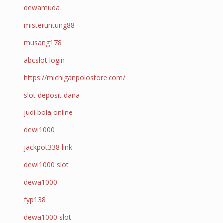
dewamuda
misteruntung88
musang178
abcslot login
https://michiganpolostore.com/
slot deposit dana
judi bola online
dewi1000
jackpot338 link
dewi1000 slot
dewa1000
fyp138
dewa1000 slot