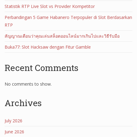
Statistik RTP Live Slot vs Provider Kompetitor
Perbandingan 5 Game Habanero Terpopuler di Slot Berdasarkan
RTP
สัญญาณเตือนว่าคุณเล่นสล็อตออนไลน์มากเกินไปและวิธีรับมือ
Buka77: Slot Hacksaw dengan Fitur Gamble
Recent Comments
No comments to show.
Archives
July 2026
June 2026