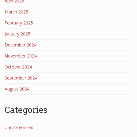
April 2025
March 2025
February 2025
January 2025
December 2024
November 2024
October 2024
September 2024
August 2024
Categories
Uncategorized