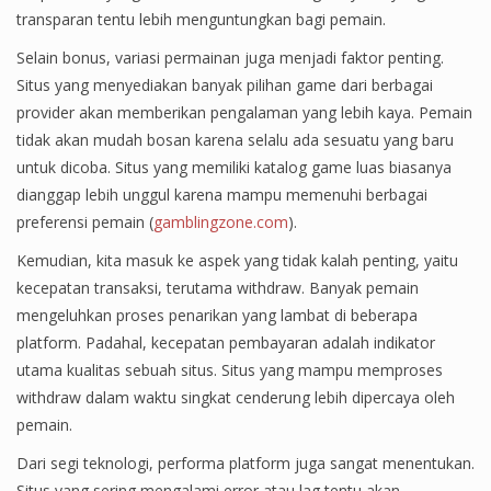
transparan tentu lebih menguntungkan bagi pemain.
Selain bonus, variasi permainan juga menjadi faktor penting.
Situs yang menyediakan banyak pilihan game dari berbagai
provider akan memberikan pengalaman yang lebih kaya. Pemain
tidak akan mudah bosan karena selalu ada sesuatu yang baru
untuk dicoba. Situs yang memiliki katalog game luas biasanya
dianggap lebih unggul karena mampu memenuhi berbagai
preferensi pemain (
gamblingzone.com
).
Kemudian, kita masuk ke aspek yang tidak kalah penting, yaitu
kecepatan transaksi, terutama withdraw. Banyak pemain
mengeluhkan proses penarikan yang lambat di beberapa
platform. Padahal, kecepatan pembayaran adalah indikator
utama kualitas sebuah situs. Situs yang mampu memproses
withdraw dalam waktu singkat cenderung lebih dipercaya oleh
pemain.
Dari segi teknologi, performa platform juga sangat menentukan.
Situs yang sering mengalami error atau lag tentu akan