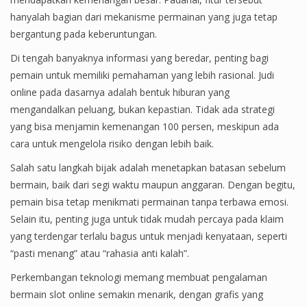
hanyalah bagian dari mekanisme permainan yang juga tetap
bergantung pada keberuntungan.
Di tengah banyaknya informasi yang beredar, penting bagi
pemain untuk memiliki pemahaman yang lebih rasional. Judi
online pada dasarnya adalah bentuk hiburan yang
mengandalkan peluang, bukan kepastian. Tidak ada strategi
yang bisa menjamin kemenangan 100 persen, meskipun ada
cara untuk mengelola risiko dengan lebih baik.
Salah satu langkah bijak adalah menetapkan batasan sebelum
bermain, baik dari segi waktu maupun anggaran. Dengan begitu,
pemain bisa tetap menikmati permainan tanpa terbawa emosi.
Selain itu, penting juga untuk tidak mudah percaya pada klaim
yang terdengar terlalu bagus untuk menjadi kenyataan, seperti
“pasti menang” atau “rahasia anti kalah”.
Perkembangan teknologi memang membuat pengalaman
bermain slot online semakin menarik, dengan grafis yang