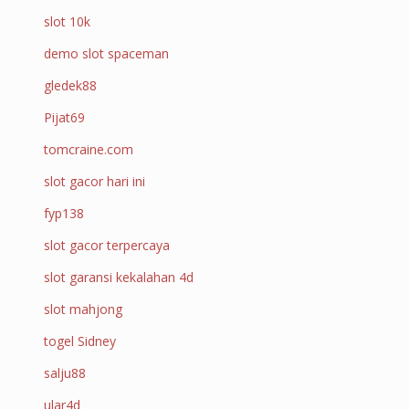
slot 10k
demo slot spaceman
gledek88
Pijat69
tomcraine.com
slot gacor hari ini
fyp138
slot gacor terpercaya
slot garansi kekalahan 4d
slot mahjong
togel Sidney
salju88
ular4d