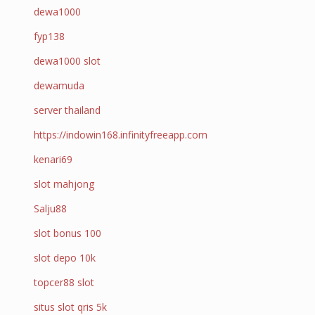
dewa1000
fyp138
dewa1000 slot
dewamuda
server thailand
https://indowin168.infinityfreeapp.com
kenari69
slot mahjong
Salju88
slot bonus 100
slot depo 10k
topcer88 slot
situs slot qris 5k