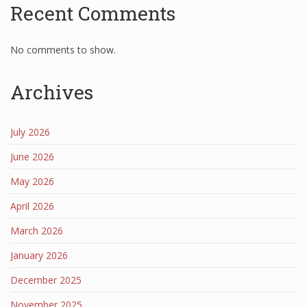
Recent Comments
No comments to show.
Archives
July 2026
June 2026
May 2026
April 2026
March 2026
January 2026
December 2025
November 2025