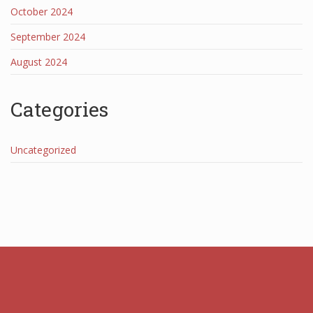
October 2024
September 2024
August 2024
Categories
Uncategorized