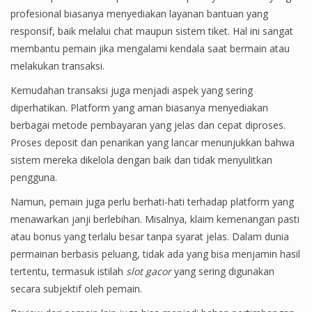
profesional biasanya menyediakan layanan bantuan yang
responsif, baik melalui chat maupun sistem tiket. Hal ini sangat
membantu pemain jika mengalami kendala saat bermain atau
melakukan transaksi.
Kemudahan transaksi juga menjadi aspek yang sering
diperhatikan. Platform yang aman biasanya menyediakan
berbagai metode pembayaran yang jelas dan cepat diproses.
Proses deposit dan penarikan yang lancar menunjukkan bahwa
sistem mereka dikelola dengan baik dan tidak menyulitkan
pengguna.
Namun, pemain juga perlu berhati-hati terhadap platform yang
menawarkan janji berlebihan. Misalnya, klaim kemenangan pasti
atau bonus yang terlalu besar tanpa syarat jelas. Dalam dunia
permainan berbasis peluang, tidak ada yang bisa menjamin hasil
tertentu, termasuk istilah
slot gacor
yang sering digunakan
secara subjektif oleh pemain.