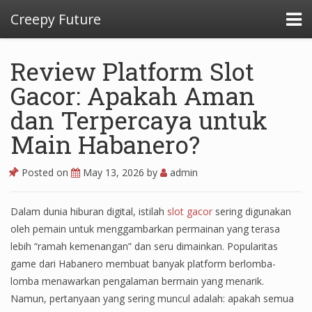
Creepy Future
Review Platform Slot
Gacor: Apakah Aman
dan Terpercaya untuk
Main Habanero?
Posted on
May 13, 2026
by
admin
Dalam dunia hiburan digital, istilah
slot gacor
sering digunakan
oleh pemain untuk menggambarkan permainan yang terasa
lebih “ramah kemenangan” dan seru dimainkan. Popularitas
game dari Habanero membuat banyak platform berlomba-
lomba menawarkan pengalaman bermain yang menarik.
Namun, pertanyaan yang sering muncul adalah: apakah semua