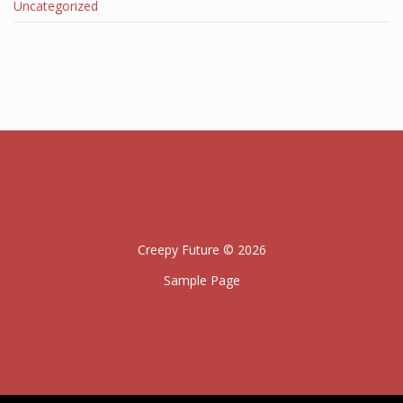
Uncategorized
Creepy Future © 2026
Sample Page