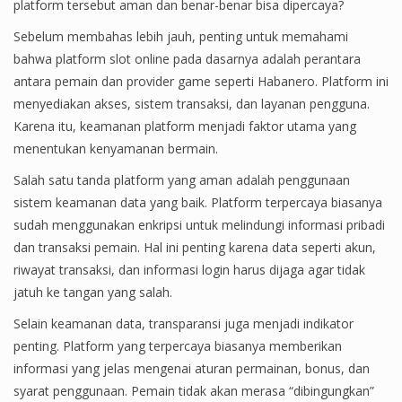
platform tersebut aman dan benar-benar bisa dipercaya?
Sebelum membahas lebih jauh, penting untuk memahami
bahwa platform slot online pada dasarnya adalah perantara
antara pemain dan provider game seperti Habanero. Platform ini
menyediakan akses, sistem transaksi, dan layanan pengguna.
Karena itu, keamanan platform menjadi faktor utama yang
menentukan kenyamanan bermain.
Salah satu tanda platform yang aman adalah penggunaan
sistem keamanan data yang baik. Platform terpercaya biasanya
sudah menggunakan enkripsi untuk melindungi informasi pribadi
dan transaksi pemain. Hal ini penting karena data seperti akun,
riwayat transaksi, dan informasi login harus dijaga agar tidak
jatuh ke tangan yang salah.
Selain keamanan data, transparansi juga menjadi indikator
penting. Platform yang terpercaya biasanya memberikan
informasi yang jelas mengenai aturan permainan, bonus, dan
syarat penggunaan. Pemain tidak akan merasa “dibingungkan”