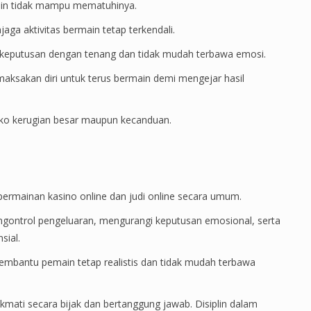
ain tidak mampu mematuhinya.
jaga aktivitas bermain tetap terkendali.
 keputusan dengan tenang dan tidak mudah terbawa emosi.
ksakan diri untuk terus bermain demi mengejar hasil
iko kerugian besar maupun kecanduan.
ermainan kasino online dan judi online secara umum.
gontrol pengeluaran, mengurangi keputusan emosional, serta
sial.
embantu pemain tetap realistis dan tidak mudah terbawa
kmati secara bijak dan bertanggung jawab. Disiplin dalam