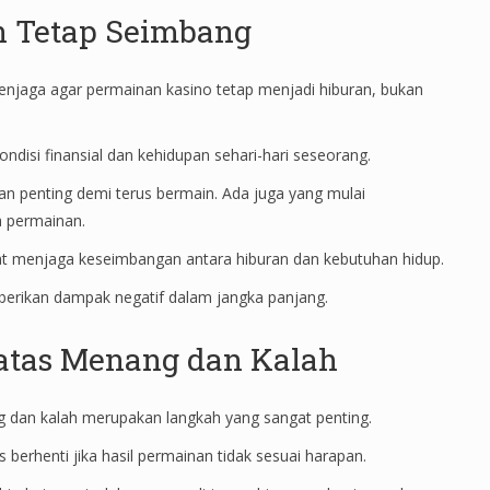
n Tetap Seimbang
njaga agar permainan kasino tetap menjadi hiburan, bukan
ndisi finansial dan kehidupan sehari-hari seseorang.
 penting demi terus bermain. Ada juga yang mulai
a permainan.
pat menjaga keseimbangan antara hiburan dan kebutuhan hidup.
mberikan dampak negatif dalam jangka panjang.
atas Menang dan Kalah
dan kalah merupakan langkah yang sangat penting.
erhenti jika hasil permainan tidak sesuai harapan.