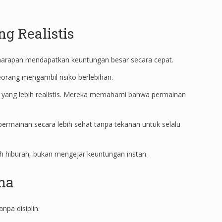
g Realistis
harapan mendapatkan keuntungan besar secara cepat.
eorang mengambil risiko berlebihan.
yang lebih realistis. Mereka memahami bahwa permainan
permainan secara lebih sehat tanpa tekanan untuk selalu
h hiburan, bukan mengejar keuntungan instan.
ma
npa disiplin.