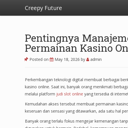
Creepy Future
Pentingnya Manajeme
Permainan Kasino On
Posted on
May 18, 2026
by
admin
Perkembangan teknologi digital membuat berbagai ben
kasino online. Saat ini, banyak orang menikmati berbagai
melalui platform
judi slot online
yang tersedia di internet
Kemudahan akses tersebut membuat permainan kasino s
keseruan dan sensasi yang ditawarkan, ada satu hal pen
Banyak orang terlalu fokus mengejar kemenangan tan