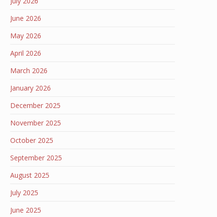
July 2026
June 2026
May 2026
April 2026
March 2026
January 2026
December 2025
November 2025
October 2025
September 2025
August 2025
July 2025
June 2025